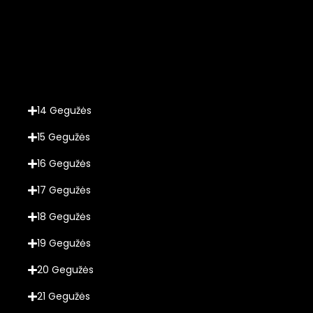
14 Gegužės
15 Gegužės
16 Gegužės
17 Gegužės
18 Gegužės
19 Gegužės
20 Gegužės
21 Gegužės